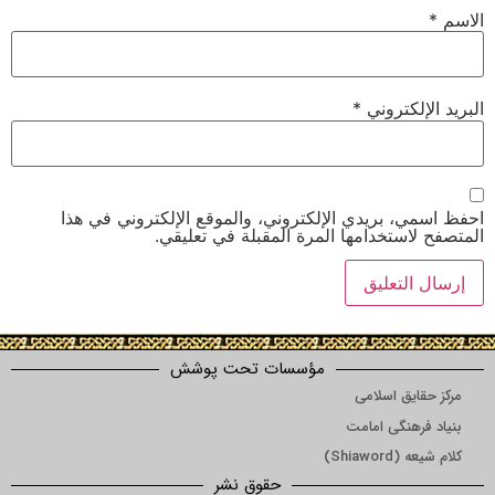
الاسم
*
البريد الإلكتروني
*
احفظ اسمي، بريدي الإلكتروني، والموقع الإلكتروني في هذا
المتصفح لاستخدامها المرة المقبلة في تعليقي.
مؤسسات تحت پوشش
مرکز حقایق اسلامی
بنیاد فرهنگی امامت
کلام شیعه (Shiaword)
حقوق نشر