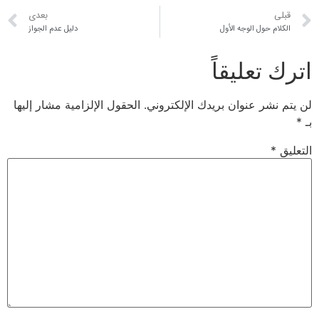
قبلی
بعدی
الكلام حول الوجه الأول
دليل عدم الجواز
اترك تعليقاً
لن يتم نشر عنوان بريدك الإلكتروني.
الحقول الإلزامية مشار إليها
بـ
*
التعليق
*