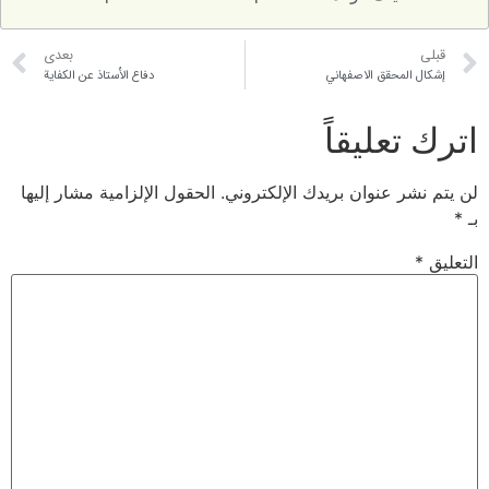
بعدی
لمحقق الاصفهاني
دفاع الأُستاذ عن الكفاية
عليقاً
 عنوان بريدك الإلكتروني.
الحقول الإلزامية مشار إليها