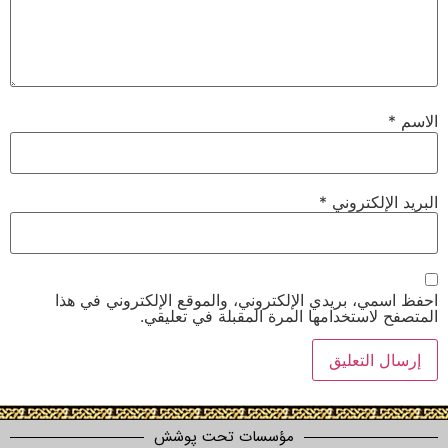
لكتروني
*
 بريدي الإلكتروني، والموقع الإلكتروني في هذا
ستخدامها المرة المقبلة في تعليقي.
مؤسسات تحت پوشش