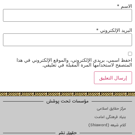
الاسم
*
البريد الإلكتروني
*
احفظ اسمي، بريدي الإلكتروني، والموقع الإلكتروني في هذا
المتصفح لاستخدامها المرة المقبلة في تعليقي.
مؤسسات تحت پوشش
مرکز حقایق اسلامی
بنیاد فرهنگی امامت
کلام شیعه (Shiaword)
حقوق نشر