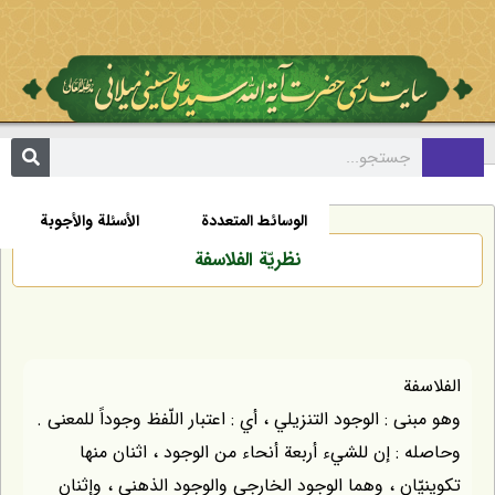
مکتبة
السيرة الذاتية
الأخبار
الوسائط المتعددة
الأسئلة والأجوبة
نظريّة الفلاسفة
الفلاسفة
وهو مبنى : الوجود التنزيلي ، أي : اعتبار اللّفظ وجوداً للمعنى .
وحاصله : إن للشيء أربعة أنحاء من الوجود ، اثنان منها
تكوينيّان ، وهما الوجود الخارجي والوجود الذهني ، وإثنان