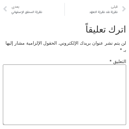
قبلی
بعدی
نظريّة نقد نظريّة التعهّد
نظريّة المحقق الإصفهاني
اترك تعليقاً
لن يتم نشر عنوان بريدك الإلكتروني.
الحقول الإلزامية مشار إليها
بـ
*
التعليق
*