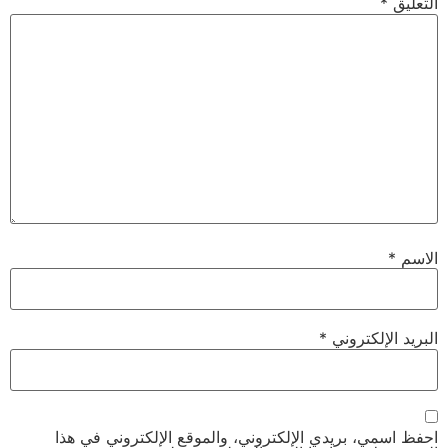
التعليق
*
الاسم
*
البريد الإلكتروني
*
احفظ اسمي، بريدي الإلكتروني، والموقع الإلكتروني في هذا