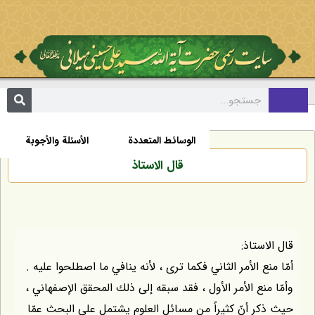
مکتبة
السيرة الذاتية
الأخبار
الوسائط المتعددة
الأسئلة والأجوبة
قال الاستاذ
قال الاستاذ:
أمّا منع الأمر الثاني فكما ترى ، لأنه ينافي ما اصطلحوا عليه .
وأمّا منع الأمر الأول ، فقد سبقه إلى ذلك المحقق الإصفهاني ،
حيث ذكر أنّ كثيراً من مسائل العلوم يشتمل على البحث عمّا