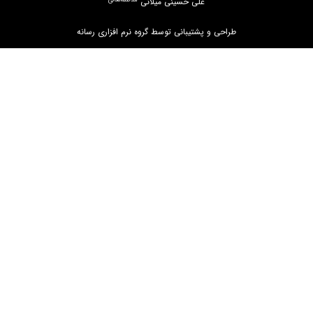
علی حسینی میلانی
طراحی و پشتیبانی توسط گروه نرم افزاری رسانه