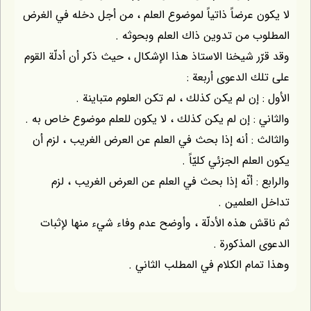
لا يكون عرضاً ذاتياً لموضوع العلم ، من أجل دخله في الغرض
المطلوب من تدوين ذاك العلم وبحوثه .
وقد قرّر شيخنا الاستاذ هذا الإشكال ، حيث ذكر أن أدلّة القوم
على تلك الدعوى أربعة :
الأول : إن لم يكن كذلك ، لم تكن العلوم متباينة .
والثاني : إن لم يكن كذلك ، لا يكون للعلم موضوع خاص به .
والثالث : أنه إذا بحث في العلم عن العرض الغريب ، لزم أن
يكون العلم الجزئي كليّاً .
والرابع : أنّه إذا بحث في العلم عن العرض الغريب ، لزم
تداخل العلمين .
ثم ناقش هذه الأدلّة ، وأوضح عدم وفاء شيء منها لإثبات
الدعوى المذكورة .
وهذا تمام الكلام في المطلب الثاني .