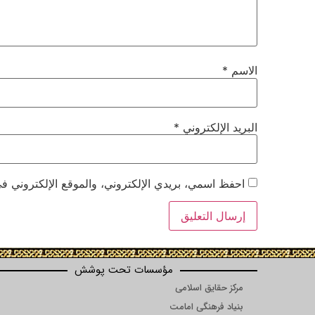
الاسم
*
البريد الإلكتروني
*
احفظ اسمي، بريدي الإلكتروني، والموقع الإلكتروني في
مؤسسات تحت پوشش
مرکز حقایق اسلامی
بنیاد فرهنگی امامت