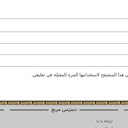
 هذا المتصفح لاستخدامها المرة المقبلة في تعليقي.
دسترسی سریع
ارتباط با ما