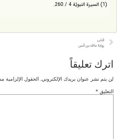
(1) السيرة النبويّة 4 / 260.
قبلی
رواية مالك بن أنس
اترك تعليقاً
لن يتم نشر عنوان بريدك الإلكتروني.
الحقول الإلزامية مشا
التعليق
*