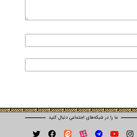
ما را در شبکه‌های اجتماعی دنبال کنید