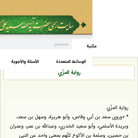
مکتبة
السيرة الذاتية
الأخبار
الوسائط المتعددة
الأسئلة والأجوبة
رواية المزّي
مزّي
ى سعد بن أبي وقاص، وأبو هريرة، وسهل بن سعد،
الأسلمي، وأبو سعيد الخدري، وعبداللّه بن عمر، وعمران
، وسلمة بن الأكوع كلّهم بمعنى واحد عن النبي