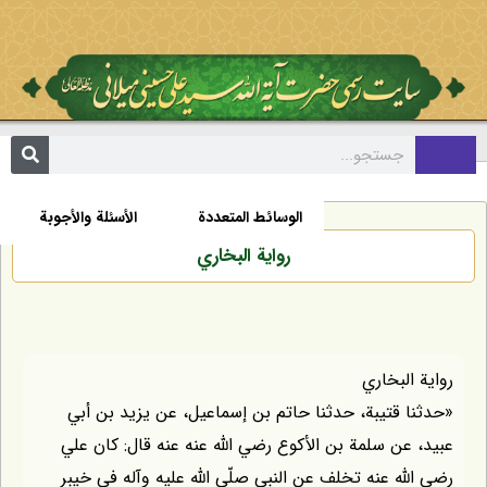
مکتبة
السيرة الذاتية
الأخبار
الوسائط المتعددة
الأسئلة والأجوبة
رواية البخاري
رواية البخاري
«حدثنا قتيبة، حدثنا حاتم بن إسماعيل، عن يزيد بن أبي
عبيد، عن سلمة بن الأكوع رضي اللّه عنه عنه قال: كان علي
رضي اللّه عنه تخلف عن النبي صلّى اللّه عليه وآله في خيبر