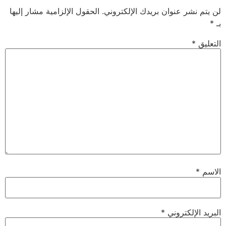
لن يتم نشر عنوان بريدك الإلكتروني.
الحقول الإلزامية مشار إليها
بـ
*
التعليق
*
الاسم
*
البريد الإلكتروني
*