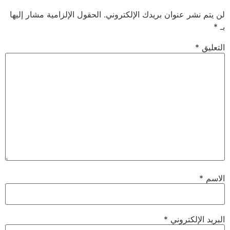
 عنوان بريدك الإلكتروني.
الحقول الإلزامية مشار إليها
لكتروني
*