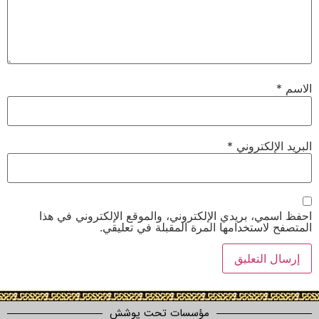
لكتروني
*
 بريدي الإلكتروني، والموقع الإلكتروني في هذا
ستخدامها المرة المقبلة في تعليقي.
مؤسسات تحت پوشش