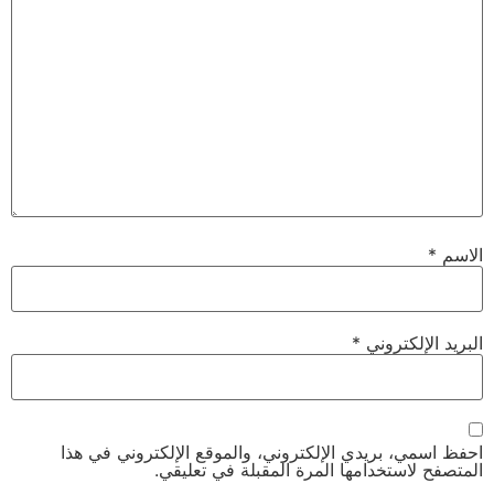
الاسم
*
البريد الإلكتروني
*
احفظ اسمي، بريدي الإلكتروني، والموقع الإلكتروني في هذا
المتصفح لاستخدامها المرة المقبلة في تعليقي.