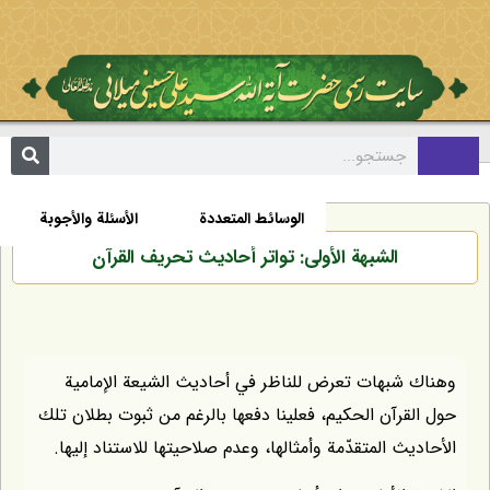
مکتبة
السيرة الذاتية
الأخبار
الوسائط المتعددة
الأسئلة والأجوبة
الشبهة الأولى: تواتر أحاديث تحريف القرآن
وهناك شبهات تعرض للناظر في أحاديث الشيعة الإمامية
حول القرآن الحكيم، فعلينا دفعها بالرغم من ثبوت بطلان تلك
الأحاديث المتقدّمة وأمثالها، وعدم صلاحيتها للاستناد إليها.