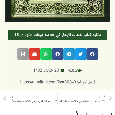
ود کتاب نفحات الأزهار في خلاصة عبقات الأنوار ج 18
مکتبة
23 خرداد 1402
لینک کوتاه: https://al-milani.com/?p=36240
بعدی
کتاب نفحات الأزهار في خلاصة عبقات الأنوار ج 17
کتاب نفحات الأزهار في خلاصة عبقات الأنوار ج 19