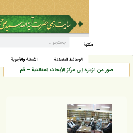
مکتبة
السيرة الذاتية
الأخبار
الوسائط المتعددة
الأسئلة والأجوبة
ر من الزيارة إلى مرکز الأبحاث العقائدية – قم