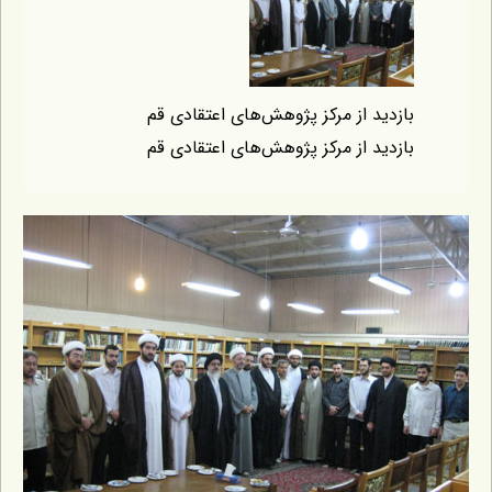
ازدید از مرکز پژوهش‌های اعتقادی قم
ازدید از مرکز پژوهش‌های اعتقادی قم