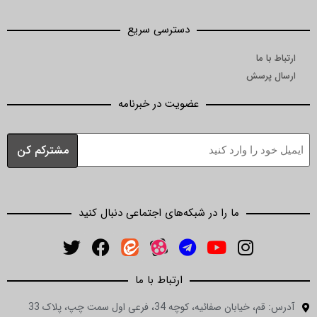
دسترسی سریع
ما
رسش
عضویت در خبرنامه
ما را در شبکه‌های اجتماعی دنبال کنید
ارتباط با ما
ان صفائیه، کوچه 34، فرعی اول سمت چپ، پلاک 33