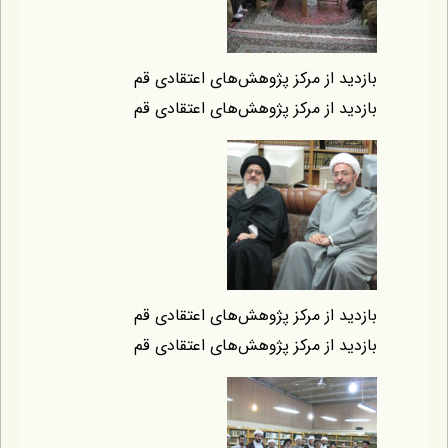
ازدید از مرکز پژوهش‌های اعتقادی قم
ازدید از مرکز پژوهش‌های اعتقادی قم
ازدید از مرکز پژوهش‌های اعتقادی قم
ازدید از مرکز پژوهش‌های اعتقادی قم