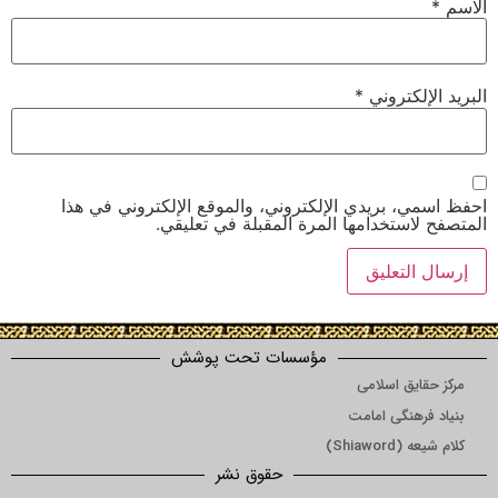
الاسم
*
البريد الإلكتروني
*
احفظ اسمي، بريدي الإلكتروني، والموقع الإلكتروني في هذا
المتصفح لاستخدامها المرة المقبلة في تعليقي.
مؤسسات تحت پوشش
مرکز حقایق اسلامی
بنیاد فرهنگی امامت
کلام شیعه (Shiaword)
حقوق نشر