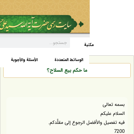
مکتبة
السيرة الذاتية
الأخبار
الوسائط المتعددة
الأسئلة والأجوبة
ما حكم بيع السلاح؟
عالى
عليكم
يل والأفضل الرجوع إلى مقلَّدكم.