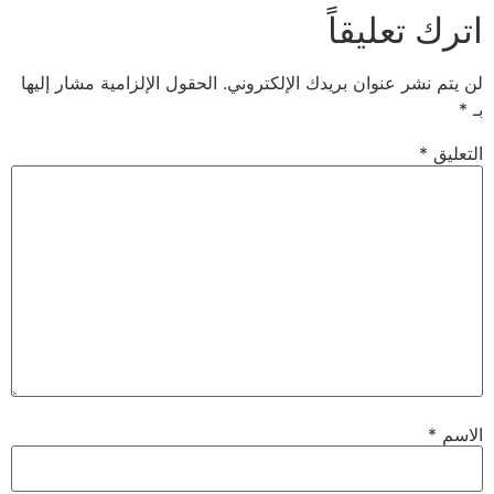
عليقاً
 عنوان بريدك الإلكتروني.
الحقول الإلزامية مشار إليها