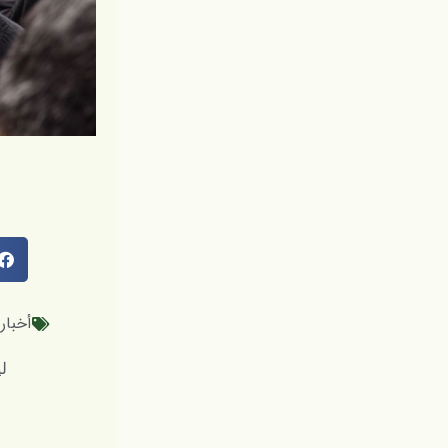
أخبار
لینک