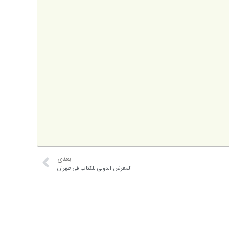
بعدی
المعرض الدولي للكتاب في طهران