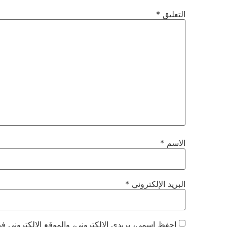
التعليق
*
الاسم
*
البريد الإلكتروني
*
احفظ اسمي، بريدي الإلكتروني، والموقع الإلكتروني في