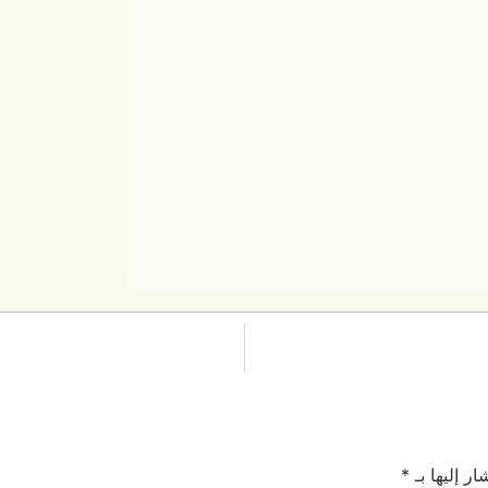
ر إليها بـ
*