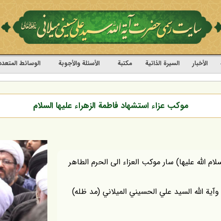
الأخبار
السيرة الذاتية
مکتبة
الأسئلة والأجوبة
الوسائط المتعدد
موكب عزاء استشهاد فاطمة الزهراء عليها السلام
ام الله عليها) سار موكب العزاء الى الحرم الطاهر
آية الله السيد علي الحسيني الميلاني (مد ظله)