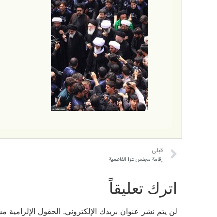
قبلی
إقامة مجلس عزا الفاطمية
اترك تعليقاً
لن يتم نشر عنوان بريدك الإلكتروني.
الحقول الإلزامية مشا