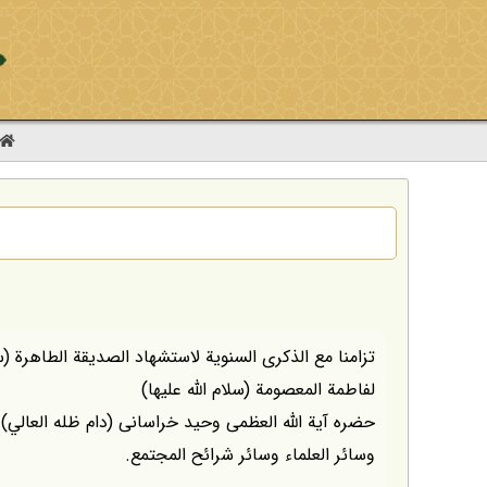
تزامنا مع الذكرى السنوية لاستشهاد الصديقة الطاهرة (سل
لفاطمة المعصومة (سلام الله عليها)
حضره آية الله العظمى وحيد خراسانى (دام ظله العالي) و
وسائر العلماء وسائر شرائح المجتمع.