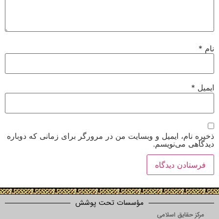
نام
*
ایمیل
*
ذخیره نام، ایمیل و وبسایت من در مرورگر برای زمانی که دوباره
دیدگاهی می‌نویسم.
مؤسسات تحت پوشش
مرکز حقایق اسلامی