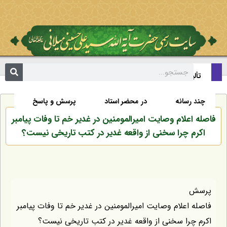
تألیفات
اخبار
زندگی نامه
صفحه نخست
چند رسانه
در محضر استاد
پرسش و پاسخ
فاصله اعلام وصایت امیرالمومنین در غدیر خم تا وفات پیامبر
اکرم چرا سخنی از واقعه غدیر در کتب تاریخی نیست؟
پرسش
فاصله اعلام وصایت امیرالمومنین در غدیر خم تا وفات پیامبر
اکرم چرا سخنی از واقعه غدیر در کتب تاریخی نیست؟