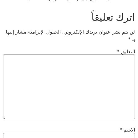
عليقاً
 عنوان بريدك الإلكتروني.
الحقول الإلزامية مشار إليها