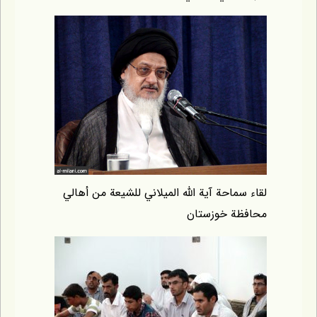
قاء سماحة آية الله الميلاني للشيعة من أهالي
حافظة خوزستان